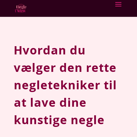
Hvordan du
vælger den rette
negletekniker til
at lave dine
kunstige negle