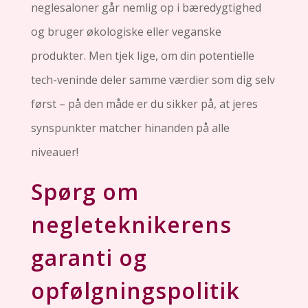
neglesaloner går nemlig op i bæredygtighed
og bruger økologiske eller veganske
produkter. Men tjek lige, om din potentielle
tech-veninde deler samme værdier som dig selv
først – på den måde er du sikker på, at jeres
synspunkter matcher hinanden på alle
niveauer!
Spørg om
negleteknikerens
garanti og
opfølgningspolitik