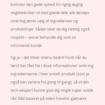
kommer den gode nyhed: En rigtig dygtig
negletekniker vil med glæde dele alle detaljer
omkring deres valg af ingredienser og
produktlinjer. Sådan viser de dig nemlig også
respekt – ved at behandle dig som en
informeret kunde.
Og ja – det bliver endnu bedre! Fordi når du
først har fået fat i disse informationer omkring
ingredienserne i hver enkelt produkt (som jo
også kan variere fra gang til gang), så vil din
tech-ekspert kunne give dig nogle super solide
råd. Råd baseret på viden fremfor gætværk