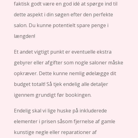
faktisk godt være en god idé at spørge ind til
dette aspekt i din søgen efter den perfekte
salon. Du kunne potentielt spare penge i
længden!
Et andet vigtigt punkt er eventuelle ekstra
gebyrer eller afgifter som nogle saloner måske
opkræver. Dette kunne nemlig ødelægge dit
budget totalt! Så tjek endelig alle detaljer
igennem grundigt før bookingen.
Endelig skal vi lige huske på inkluderede
elementer i prisen såsom fjernelse af gamle
kunstige negle eller reparationer af