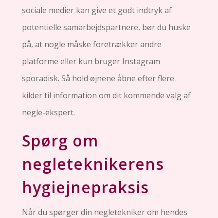
sociale medier kan give et godt indtryk af
potentielle samarbejdspartnere, bør du huske
på, at nogle måske foretrækker andre
platforme eller kun bruger Instagram
sporadisk. Så hold øjnene åbne efter flere
kilder til information om dit kommende valg af
negle-ekspert.
Spørg om
negleteknikerens
hygiejnepraksis
Når du spørger din negletekniker om hendes