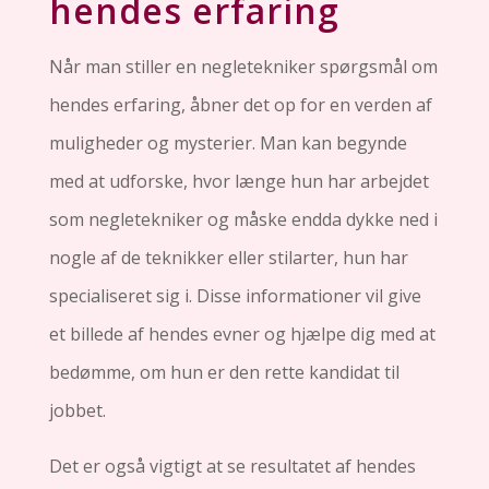
hendes erfaring
Når man stiller en negletekniker spørgsmål om
hendes erfaring, åbner det op for en verden af
muligheder og mysterier. Man kan begynde
med at udforske, hvor længe hun har arbejdet
som negletekniker og måske endda dykke ned i
nogle af de teknikker eller stilarter, hun har
specialiseret sig i. Disse informationer vil give
et billede af hendes evner og hjælpe dig med at
bedømme, om hun er den rette kandidat til
jobbet.
Det er også vigtigt at se resultatet af hendes