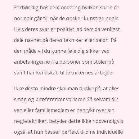
Forhør dig hos dem omkring hvilken salon de
normalt går til, når de ønsker kunstige negle.
Hvis deres svar er positivt lad dem da venligst
dele navnet på deres tekniker eller salon. På
den måde vil du kunne føle dig sikker ved
anbefalingerne fra personer som stoler på
samt har kendskab til teknikernes arbejde.
Ikke desto mindre skal man huske på, at alles
smag og præferencer varierer. Så selvom din
ven eller familiemedlem er henrykt over sin
negletekniker, betyder dette ikke nødvendigvis
også, at hun passer perfekt til dine individuelle