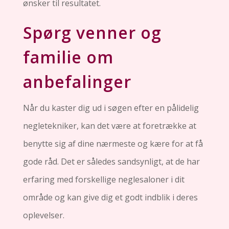
ønsker til resultatet.
Spørg venner og
familie om
anbefalinger
Når du kaster dig ud i søgen efter en pålidelig
negletekniker, kan det være at foretrække at
benytte sig af dine nærmeste og kære for at få
gode råd. Det er således sandsynligt, at de har
erfaring med forskellige neglesaloner i dit
område og kan give dig et godt indblik i deres
oplevelser.