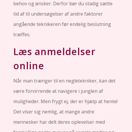
behov og ønsker. Derfor bør du stadig sætte
tid af til undersøgelser af andre faktorer
angående teknikeren før endelig beslutning
træffes.
Læs anmeldelser
online
Når man trænger til en negletekniker, kan det
være forvirrende at navigere i junglen af
muligheder. Men frygt ej, der er hjælp at hente!
Det viser sig nemlig, at mange andre
mennesker har delt deres oplevelser med