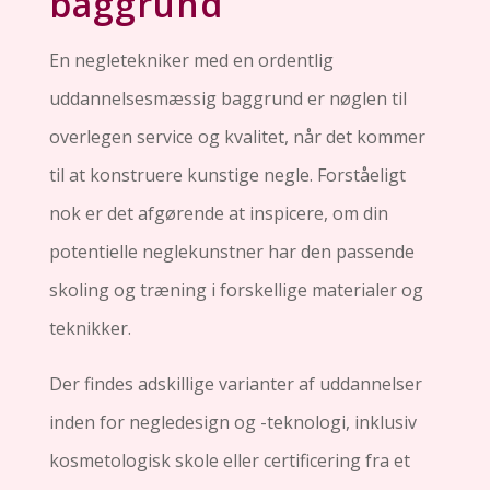
baggrund
En negletekniker med en ordentlig
uddannelsesmæssig baggrund er nøglen til
overlegen service og kvalitet, når det kommer
til at konstruere kunstige negle. Forståeligt
nok er det afgørende at inspicere, om din
potentielle neglekunstner har den passende
skoling og træning i forskellige materialer og
teknikker.
Der findes adskillige varianter af uddannelser
inden for negledesign og -teknologi, inklusiv
kosmetologisk skole eller certificering fra et