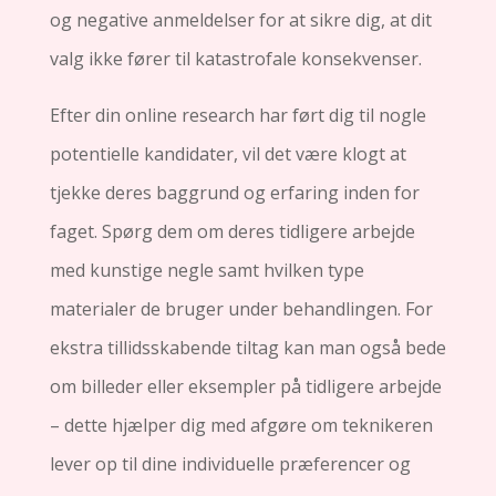
og negative anmeldelser for at sikre dig, at dit
valg ikke fører til katastrofale konsekvenser.
Efter din online research har ført dig til nogle
potentielle kandidater, vil det være klogt at
tjekke deres baggrund og erfaring inden for
faget. Spørg dem om deres tidligere arbejde
med kunstige negle samt hvilken type
materialer de bruger under behandlingen. For
ekstra tillidsskabende tiltag kan man også bede
om billeder eller eksempler på tidligere arbejde
– dette hjælper dig med afgøre om teknikeren
lever op til dine individuelle præferencer og