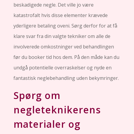
beskadigede negle. Det ville jo være
katastrofalt hvis disse elementer krævede
yderligere betaling oveni. Sørg derfor for at få
klare svar fra din valgte tekniker om alle de
involverede omkostninger ved behandlingen
før du booker tid hos dem. På den måde kan du
undgå potentielle overraskelser og nyde en
fantastisk neglebehandling uden bekymringer.
Spørg om
negleteknikerens
materialer og