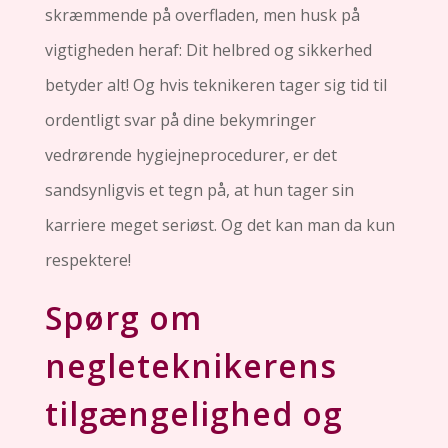
skræmmende på overfladen, men husk på
vigtigheden heraf: Dit helbred og sikkerhed
betyder alt! Og hvis teknikeren tager sig tid til
ordentligt svar på dine bekymringer
vedrørende hygiejneprocedurer, er det
sandsynligvis et tegn på, at hun tager sin
karriere meget seriøst. Og det kan man da kun
respektere!
Spørg om
negleteknikerens
tilgængelighed og