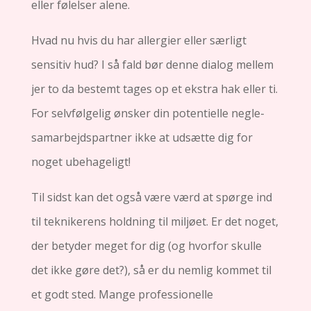
eller følelser alene.
Hvad nu hvis du har allergier eller særligt
sensitiv hud? I så fald bør denne dialog mellem
jer to da bestemt tages op et ekstra hak eller ti.
For selvfølgelig ønsker din potentielle negle-
samarbejdspartner ikke at udsætte dig for
noget ubehageligt!
Til sidst kan det også være værd at spørge ind
til teknikerens holdning til miljøet. Er det noget,
der betyder meget for dig (og hvorfor skulle
det ikke gøre det?), så er du nemlig kommet til
et godt sted. Mange professionelle