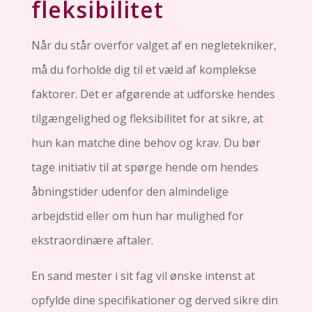
fleksibilitet
Når du står overfor valget af en negletekniker,
må du forholde dig til et væld af komplekse
faktorer. Det er afgørende at udforske hendes
tilgængelighed og fleksibilitet for at sikre, at
hun kan matche dine behov og krav. Du bør
tage initiativ til at spørge hende om hendes
åbningstider udenfor den almindelige
arbejdstid eller om hun har mulighed for
ekstraordinære aftaler.
En sand mester i sit fag vil ønske intenst at
opfylde dine specifikationer og derved sikre din