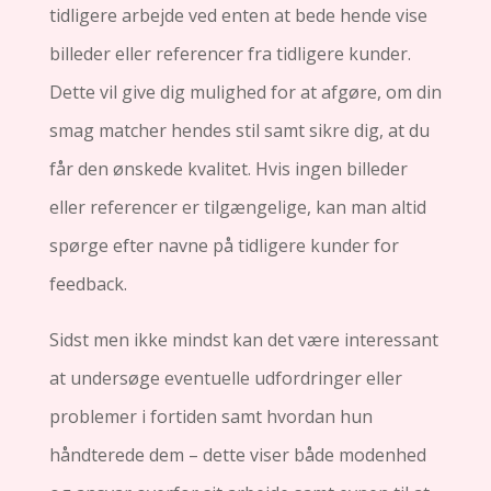
tidligere arbejde ved enten at bede hende vise
billeder eller referencer fra tidligere kunder.
Dette vil give dig mulighed for at afgøre, om din
smag matcher hendes stil samt sikre dig, at du
får den ønskede kvalitet. Hvis ingen billeder
eller referencer er tilgængelige, kan man altid
spørge efter navne på tidligere kunder for
feedback.
Sidst men ikke mindst kan det være interessant
at undersøge eventuelle udfordringer eller
problemer i fortiden samt hvordan hun
håndterede dem – dette viser både modenhed