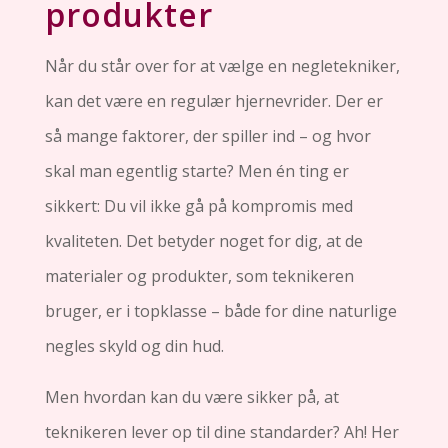
produkter
Når du står over for at vælge en negletekniker,
kan det være en regulær hjernevrider. Der er
så mange faktorer, der spiller ind – og hvor
skal man egentlig starte? Men én ting er
sikkert: Du vil ikke gå på kompromis med
kvaliteten. Det betyder noget for dig, at de
materialer og produkter, som teknikeren
bruger, er i topklasse – både for dine naturlige
negles skyld og din hud.
Men hvordan kan du være sikker på, at
teknikeren lever op til dine standarder? Ah! Her