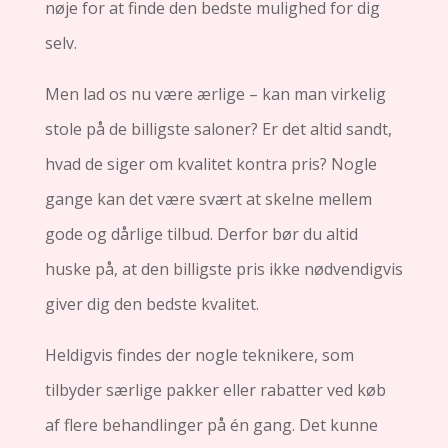
nøje for at finde den bedste mulighed for dig
selv.
Men lad os nu være ærlige – kan man virkelig
stole på de billigste saloner? Er det altid sandt,
hvad de siger om kvalitet kontra pris? Nogle
gange kan det være svært at skelne mellem
gode og dårlige tilbud. Derfor bør du altid
huske på, at den billigste pris ikke nødvendigvis
giver dig den bedste kvalitet.
Heldigvis findes der nogle teknikere, som
tilbyder særlige pakker eller rabatter ved køb
af flere behandlinger på én gang. Det kunne