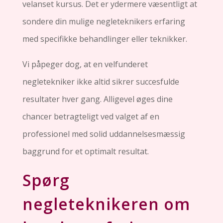
velanset kursus. Det er ydermere væsentligt at
sondere din mulige negleteknikers erfaring
med specifikke behandlinger eller teknikker.
Vi påpeger dog, at en velfunderet
negletekniker ikke altid sikrer succesfulde
resultater hver gang. Alligevel øges dine
chancer betragteligt ved valget af en
professionel med solid uddannelsesmæssig
baggrund for et optimalt resultat.
Spørg
negleteknikeren om