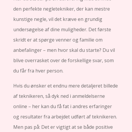
den perfekte negletekniker, der kan mestre
kunstige negle, vil det kræve en grundig
undersøgelse af dine muligheder. Det første
skridt er at spørge venner og familie om
anbefalinger – men hvor skal du starte? Du vil
blive overrasket over de forskellige svar, som
du får fra hver person.
Hvis du ønsker et endnu mere detaljeret billede
af teknikeren, så dyk ned i anmeldelserne
online – her kan du få fat i andres erfaringer
og resultater fra arbejdet udført af teknikeren.
Men pas på: Det er vigtigt at se både positive