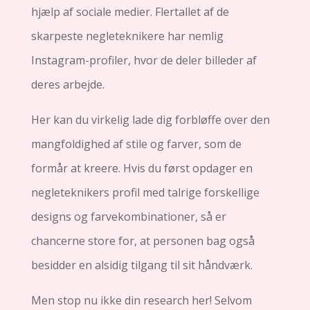
hjælp af sociale medier. Flertallet af de
skarpeste negleteknikere har nemlig
Instagram-profiler, hvor de deler billeder af
deres arbejde.
Her kan du virkelig lade dig forbløffe over den
mangfoldighed af stile og farver, som de
formår at kreere. Hvis du først opdager en
negleteknikers profil med talrige forskellige
designs og farvekombinationer, så er
chancerne store for, at personen bag også
besidder en alsidig tilgang til sit håndværk.
Men stop nu ikke din research her! Selvom