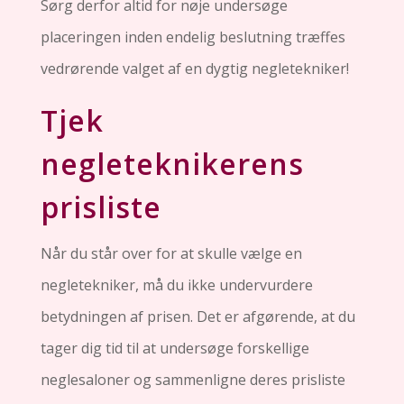
Sørg derfor altid for nøje undersøge
placeringen inden endelig beslutning træffes
vedrørende valget af en dygtig negletekniker!
Tjek
negleteknikerens
prisliste
Når du står over for at skulle vælge en
negletekniker, må du ikke undervurdere
betydningen af prisen. Det er afgørende, at du
tager dig tid til at undersøge forskellige
neglesaloner og sammenligne deres prisliste