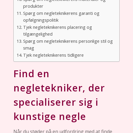
produkter
Spørg om negleteknikerens garanti og
opfølgningspolitik
Tjek negleteknikerens placering og
tilgængelighed
Spørg om negleteknikerens personlige stil og
smag
Tjek negleteknikerens tidligere
Find en
negletekniker, der
specialiserer sig i
kunstige negle
Når du støder på en udfordring med at finde