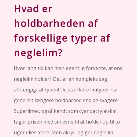
Hvad er
holdbarheden af
forskellige typer af
neglelim?
Hvor lang tid kan man egentlig forvente, at ens
neglelim holder? Det er en kompleks sag
afhængigt af typen! De stærkere limtyper har
generelt længere holdbarhed end de svagere.
Superlimet, også kendt som cyanoacrylat-lim,
tager prisen med sin evne til at holde i op til to
uger eller mere. Men akryl- og gel-neglelim