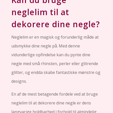
neglelim til at
dekorere dine negle?
Neglelim er en magisk og forunderlig måde at
udsmykke dine negle på. Med denne
vidunderlige opfindelse kan du pynte dine
negle med små rhinsten, perler eller glitrende
glitter, og endda skabe fantastiske mønstre og
designs.
En af de mest betagende fordele ved at bruge
neglelim til at dekorere dine negle er dens
langvarige holdbarhed i forhold til almindelig