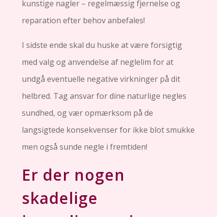
kunstige nagler – regelmæssig fjernelse og
reparation efter behov anbefales!
I sidste ende skal du huske at være forsigtig
med valg og anvendelse af ​​neglelim for at
undgå eventuelle negative virkninger på dit
helbred. Tag ansvar for dine naturlige negles
sundhed, og vær opmærksom på de
langsigtede konsekvenser for ikke blot smukke
men også sunde negle i fremtiden!
Er der nogen
skadelige