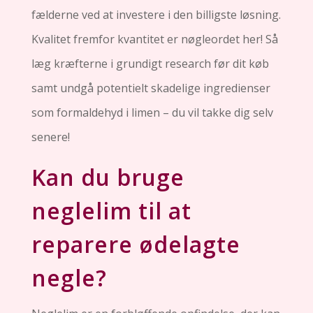
fælderne ved at investere i den billigste løsning.
Kvalitet fremfor kvantitet er nøgleordet her! Så
læg kræfterne i grundigt research før dit køb
samt undgå potentielt skadelige ingredienser
som formaldehyd i limen – du vil takke dig selv
senere!
Kan du bruge
neglelim til at
reparere ødelagte
negle?