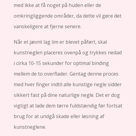
med ikke at få noget på huden eller de
omkringliggende områder, da dette vil gøre det
vanskeligere at fjerne senere.
Når et jævnt lag lim er blevet påført, skal
kunstneglen placeres ovenpå og trykkes nedad
i cirka 10-15 sekunder for optimal binding
mellem de to overflader. Gentag denne proces
med hver finger indtil alle kunstige negle sidder
sikkert fast på dine naturlige negle. Det er dog
vigtigt at lade dem tørre fuldstændig før fortsat
brug for at undgå skade eller løsning af
kunstneglene.