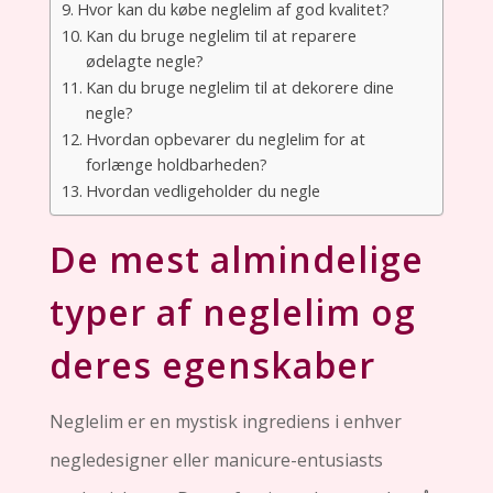
Hvor kan du købe neglelim af god kvalitet?
Kan du bruge neglelim til at reparere
ødelagte negle?
Kan du bruge neglelim til at dekorere dine
negle?
Hvordan opbevarer du neglelim for at
forlænge holdbarheden?
Hvordan vedligeholder du negle
De mest almindelige
typer af neglelim og
deres egenskaber
Neglelim er en mystisk ingrediens i enhver
negledesigner eller manicure-entusiasts