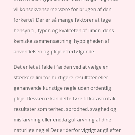
vil konsekvenserne være for brugen af den
forkerte? Der er så mange faktorer at tage
hensyn til; typen og kvaliteten af ​​limen, dens
kemiske sammensætning, hyppigheden af
anvendelsen og pleje efterfølgende.
Det er let at falde i fælden ved at vælge en
stærkere lim for hurtigere resultater eller
genanvende kunstige negle uden ordentlig
pleje. Desværre kan dette føre til katastrofale
resultater som tørhed, sprødhed, svaghed og
misfarvning eller endda gulfarvning af dine
naturlige negle! Det er derfor vigtigt at gå efter