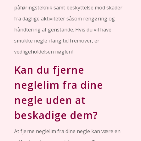
påføringsteknik samt beskyttelse mod skader
fra daglige aktiviteter såsom rengøring og
håndtering af genstande. Hvis du vil have
smukke negle i lang tid fremover, er
vedligeholdelsen nøglen!
Kan du fjerne
neglelim fra dine
negle uden at
beskadige dem?
At fjerne neglelim fra dine negle kan være en