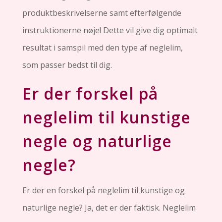
produktbeskrivelserne samt efterfølgende
instruktionerne nøje! Dette vil give dig optimalt
resultat i samspil med den type af neglelim,
som passer bedst til dig.
Er der forskel på
neglelim til kunstige
negle og naturlige
negle?
Er der en forskel på neglelim til kunstige og
naturlige negle? Ja, det er der faktisk. Neglelim