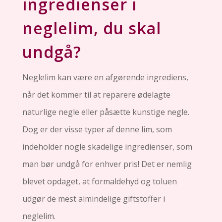
ingredienser i
neglelim, du skal
undgå?
Neglelim kan være en afgørende ingrediens,
når det kommer til at reparere ødelagte
naturlige negle eller påsætte kunstige negle.
Dog er der visse typer af denne lim, som
indeholder nogle skadelige ingredienser, som
man bør undgå for enhver pris! Det er nemlig
blevet opdaget, at formaldehyd og toluen
udgør de mest almindelige giftstoffer i
neglelim.