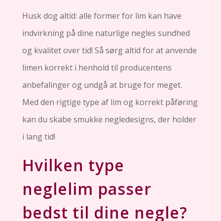
Husk dog altid: alle former for lim kan have
indvirkning på dine naturlige negles sundhed
og kvalitet over tid! Så sørg altid for at anvende
limen korrekt i henhold til producentens
anbefalinger og undgå at bruge for meget.
Med den rigtige type af lim og korrekt påføring
kan du skabe smukke negledesigns, der holder
i lang tid!
Hvilken type
neglelim passer
bedst til dine negle?