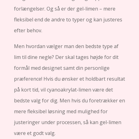
forlængelser. Og så er der gel-limen – mere
fleksibel end de andre to typer og kan justeres
efter behov.
Men hvordan vælger man den bedste type af
lim til dine negle? Der skal tages højde for dit
formål med designet samt din personlige
præference! Hvis du ønsker et holdbart resultat
på kort tid, vil cyanoakrylat-limen være det
bedste valg for dig. Men hvis du foretrækker en
mere fleksibel løsning med mulighed for
justeringer under processen, så kan gel-limen
være et godt valg.