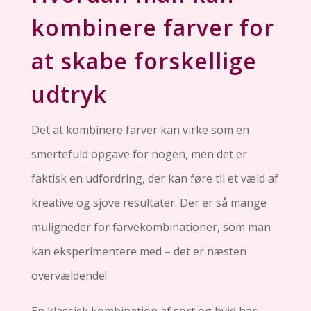
kombinere farver for
at skabe forskellige
udtryk
Det at kombinere farver kan virke som en
smertefuld opgave for nogen, men det er
faktisk en udfordring, der kan føre til et væld af
kreative og sjove resultater. Der er så mange
muligheder for farvekombinationer, som man
kan eksperimentere med – det er næsten
overvældende!