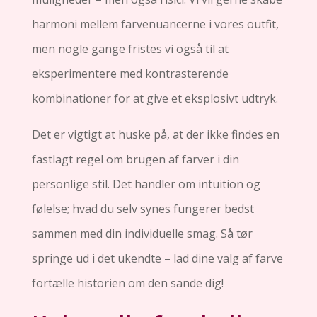
harmoni mellem farvenuancerne i vores outfit,
men nogle gange fristes vi også til at
eksperimentere med kontrasterende
kombinationer for at give et eksplosivt udtryk.
Det er vigtigt at huske på, at der ikke findes en
fastlagt regel om brugen af farver i din
personlige stil. Det handler om intuition og
følelse; hvad du selv synes fungerer bedst
sammen med din individuelle smag. Så tør
springe ud i det ukendte – lad dine valg af farve
fortælle historien om den sande dig!