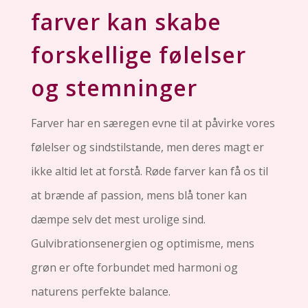
farver kan skabe
forskellige følelser
og stemninger
Farver har en særegen evne til at påvirke vores
følelser og sindstilstande, men deres magt er
ikke altid let at forstå. Røde farver kan få os til
at brænde af passion, mens blå toner kan
dæmpe selv det mest urolige sind.
Gulvibrationsenergien og optimisme, mens
grøn er ofte forbundet med harmoni og
naturens perfekte balance.