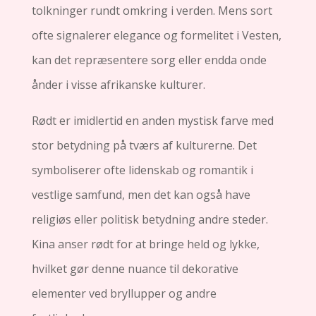
tolkninger rundt omkring i verden. Mens sort
ofte signalerer elegance og formelitet i Vesten,
kan det repræsentere sorg eller endda onde
ånder i visse afrikanske kulturer.
Rødt er imidlertid en anden mystisk farve med
stor betydning på tværs af kulturerne. Det
symboliserer ofte lidenskab og romantik i
vestlige samfund, men det kan også have
religiøs eller politisk betydning andre steder.
Kina anser rødt for at bringe held og lykke,
hvilket gør denne nuance til dekorative
elementer ved bryllupper og andre