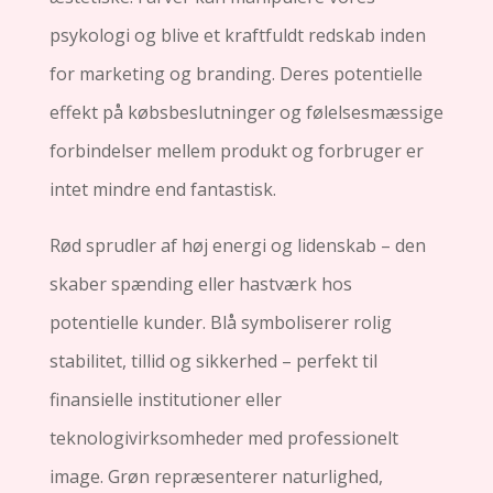
psykologi og blive et kraftfuldt redskab inden
for marketing og branding. Deres potentielle
effekt på købsbeslutninger og følelsesmæssige
forbindelser mellem produkt og forbruger er
intet mindre end fantastisk.
Rød sprudler af høj energi og lidenskab – den
skaber spænding eller hastværk hos
potentielle kunder. Blå symboliserer rolig
stabilitet, tillid og sikkerhed – perfekt til
finansielle institutioner eller
teknologivirksomheder med professionelt
image. Grøn repræsenterer naturlighed,