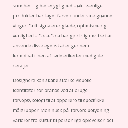
sundhed og bæredygtighed – øko-venlige
produkter har taget farven under sine grønne
vinger. Gult signalerer glæde, optimisme og
venlighed – Coca-Cola har gjort sig mestre i at
anvende disse egenskaber gennem
kombinationen af røde etiketter med gule
detaljer.
Designere kan skabe stærke visuelle
identiteter for brands ved at bruge
farvepsykologi til at appellere til specifikke
målgrupper. Men husk på, farvers betydning
varierer fra kultur til personlige oplevelser; det