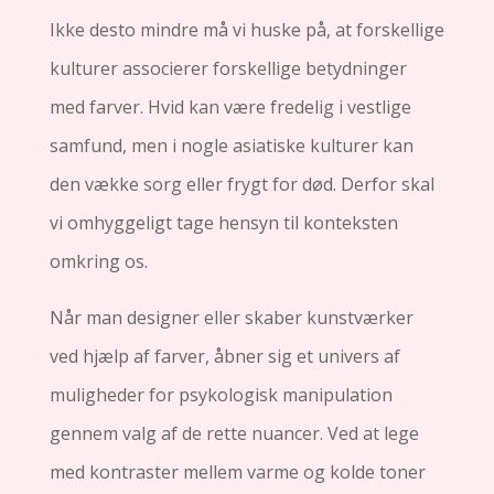
Ikke desto mindre må vi huske på, at forskellige
kulturer associerer forskellige betydninger
med farver. Hvid kan være fredelig i vestlige
samfund, men i nogle asiatiske kulturer kan
den vække sorg eller frygt for død. Derfor skal
vi omhyggeligt tage hensyn til konteksten
omkring os.
Når man designer eller skaber kunstværker
ved hjælp af farver, åbner sig et univers af
muligheder for psykologisk manipulation
gennem valg af de rette nuancer. Ved at lege
med kontraster mellem varme og kolde toner