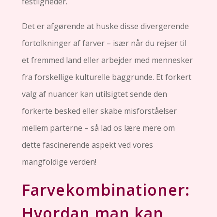
festligheder.
Det er afgørende at huske disse divergerende
fortolkninger af farver – især når du rejser til
et fremmed land eller arbejder med mennesker
fra forskellige kulturelle baggrunde. Et forkert
valg af nuancer kan utilsigtet sende den
forkerte besked eller skabe misforståelser
mellem parterne – så lad os lære mere om
dette fascinerende aspekt ved vores
mangfoldige verden!
Farvekombinationer:
Hvordan man kan