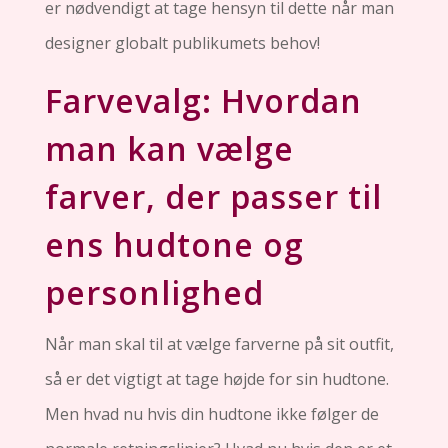
er nødvendigt at tage hensyn til dette når man
designer globalt publikumets behov!
Farvevalg: Hvordan
man kan vælge
farver, der passer til
ens hudtone og
personlighed
Når man skal til at vælge farverne på sit outfit,
så er det vigtigt at tage højde for sin hudtone.
Men hvad nu hvis din hudtone ikke følger de