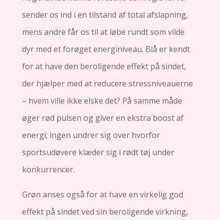
sender os ind i en tilstand af total afslapning,
mens andre får os til at løbe rundt som vilde
dyr med et forøget energiniveau. Blå er kendt
for at have den beroligende effekt på sindet,
der hjælper med at reducere stressniveauerne
– hvem ville ikke elske det? På samme måde
øger rød pulsen og giver en ekstra boost af
energi; ingen undrer sig over hvorfor
sportsudøvere klæder sig i rødt tøj under
konkurrencer.
Grøn anses også for at have en virkelig god
effekt på sindet ved sin beroligende virkning,