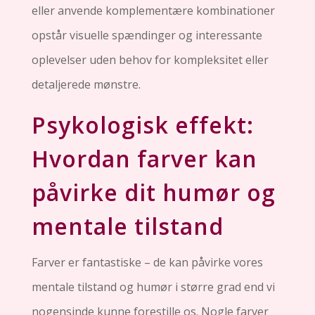
eller anvende komplementære kombinationer
opstår visuelle spændinger og interessante
oplevelser uden behov for kompleksitet eller
detaljerede mønstre.
Psykologisk effekt:
Hvordan farver kan
påvirke dit humør og
mentale tilstand
Farver er fantastiske – de kan påvirke vores
mentale tilstand og humør i større grad end vi
nogensinde kunne forestille os. Nogle farver