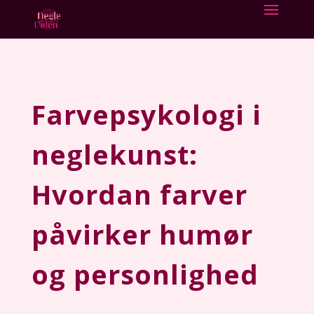
Farvepsykologi i
neglekunst:
Hvordan farver
påvirker humør
og personlighed