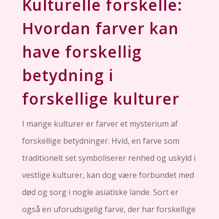
Kulturelle forskelle:
Hvordan farver kan
have forskellig
betydning i
forskellige kulturer
I mange kulturer er farver et mysterium af
forskellige betydninger. Hvid, en farve som
traditionelt set symboliserer renhed og uskyld i
vestlige kulturer, kan dog være forbundet med
død og sorg i nogle asiatiske lande. Sort er
også en uforudsigelig farve, der har forskellige