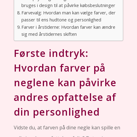
bruges i design til at påvirke købsbeslutninger
Farvevalg: Hvordan man kan vælge farver, der
passer til ens hudtone og personlighed
Farver i årstiderne: Hvordan farver kan ændre
sig med årstidernes skiften
Første indtryk:
Hvordan farver på
neglene kan påvirke
andres opfattelse af
din personlighed
Vidste du, at farven på dine negle kan spille en