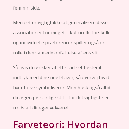
feminin side.
Men det er vigtigt ikke at generalisere disse
associationer for meget – kulturelle forskelle
og individuelle præferencer spiller også en
rolle i den samlede opfattelse af ens stil.
Så hvis du ønsker at efterlade et bestemt
indtryk med dine neglefaver, så overvej hvad
hver farve symboliserer. Men husk også altid
din egen personlige stil – for det vigtigste er
trods alt dit eget velvære!
Farveteori: Hvordan