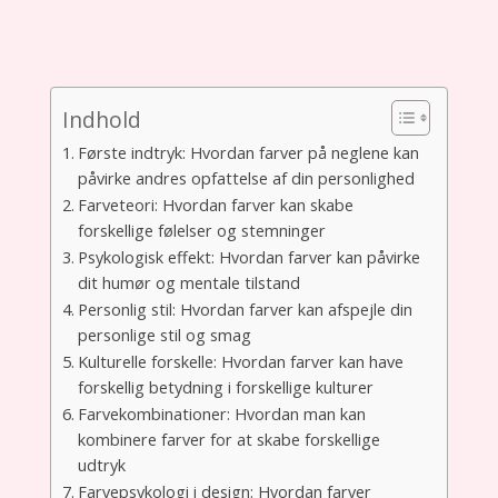
Indhold
Første indtryk: Hvordan farver på neglene kan
påvirke andres opfattelse af din personlighed
Farveteori: Hvordan farver kan skabe
forskellige følelser og stemninger
Psykologisk effekt: Hvordan farver kan påvirke
dit humør og mentale tilstand
Personlig stil: Hvordan farver kan afspejle din
personlige stil og smag
Kulturelle forskelle: Hvordan farver kan have
forskellig betydning i forskellige kulturer
Farvekombinationer: Hvordan man kan
kombinere farver for at skabe forskellige
udtryk
Farvepsykologi i design: Hvordan farver