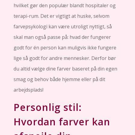
hvilket gør den populær blandt hospitaler og
terapi-rum. Det er vigtigt at huske, selvom
farvepsykologi kan være utroligt nyttigt, så
skal man også passe på: hvad der fungerer
godt for én person kan muligvis ikke fungere
lige så godt for andre mennesker. Derfor bør
du altid vælge dine farver baseret på din egen
smag og behov både hjemme eller på dit
arbejdsplads!
Personlig stil:
Hvordan farver kan